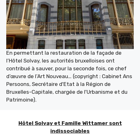
En permettant la restauration de la façade de
l’Hôtel Solvay, les autorités bruxelloises ont
contribué à sauver, pour la seconde fois, ce chef
d’œuvre de l’Art Nouveau… (copyright : Cabinet Ans
Persoons, Secrétaire d'Etat à la Région de
Bruxelles-Capitale, chargée de l'Urbanisme et du
Patrimoine).
Hôtel Solvay et Famille Wittamer sont
indissociables