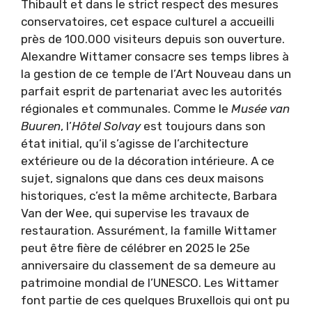
Thibault et dans le strict respect des mesures
conservatoires, cet espace culturel a accueilli
près de 100.000 visiteurs depuis son ouverture.
Alexandre Wittamer consacre ses temps libres à
la gestion de ce temple de l’Art Nouveau dans un
parfait esprit de partenariat avec les autorités
régionales et communales. Comme le
Musée van
Buuren
, l’
Hôtel Solvay
est toujours dans son
état initial, qu’il s’agisse de l’architecture
extérieure ou de la décoration intérieure. A ce
sujet, signalons que dans ces deux maisons
historiques, c’est la même architecte, Barbara
Van der Wee, qui supervise les travaux de
restauration. Assurément, la famille Wittamer
peut être fière de célébrer en 2025 le 25e
anniversaire du classement de sa demeure au
patrimoine mondial de l’UNESCO. Les Wittamer
font partie de ces quelques Bruxellois qui ont pu