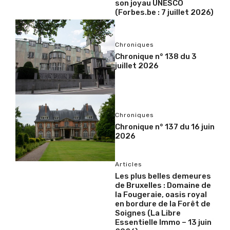
son joyau UNESCO
(Forbes.be : 7 juillet 2026)
Chroniques
Chronique n° 138 du 3
juillet 2026
Chroniques
Chronique n° 137 du 16 juin
2026
Articles
Les plus belles demeures
de Bruxelles : Domaine de
la Fougeraie, oasis royal
en bordure de la Forêt de
Soignes (La Libre
Essentielle Immo – 13 juin