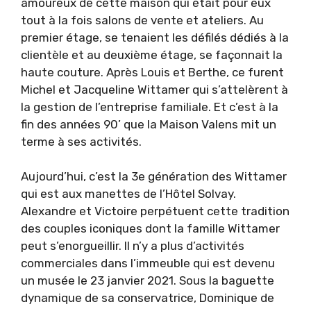
amoureux de cette maison qui était pour eux
tout à la fois salons de vente et ateliers. Au
premier étage, se tenaient les défilés dédiés à la
clientèle et au deuxième étage, se façonnait la
haute couture. Après Louis et Berthe, ce furent
Michel et Jacqueline Wittamer qui s’attelèrent à
la gestion de l’entreprise familiale. Et c’est à la
fin des années 90’ que la Maison Valens mit un
terme à ses activités.
Aujourd’hui, c’est la 3e génération des Wittamer
qui est aux manettes de l’Hôtel Solvay.
Alexandre et Victoire perpétuent cette tradition
des couples iconiques dont la famille Wittamer
peut s’enorgueillir. Il n’y a plus d’activités
commerciales dans l’immeuble qui est devenu
un musée le 23 janvier 2021. Sous la baguette
dynamique de sa conservatrice, Dominique de