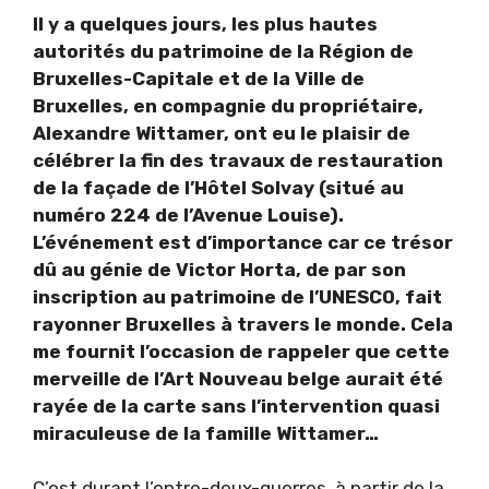
Il y a quelques jours, les plus hautes
autorités du patrimoine de la Région de
Bruxelles-Capitale et de la Ville de
Bruxelles, en compagnie du propriétaire,
Alexandre Wittamer, ont eu le plaisir de
célébrer la fin des travaux de restauration
de la façade de l’Hôtel Solvay (situé au
numéro 224 de l’Avenue Louise).
L’événement est d’importance car ce trésor
dû au génie de Victor Horta, de par son
inscription au patrimoine de l’UNESCO, fait
rayonner Bruxelles à travers le monde. Cela
me fournit l’occasion de rappeler que cette
merveille de l’Art Nouveau belge aurait été
rayée de la carte sans l’intervention quasi
miraculeuse de la famille Wittamer…
C’est durant l’entre-deux-guerres, à partir de la