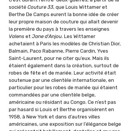
société
Couture 33
, que Louis Wittamer et
Berthe De Camps eurent la bonne idée de créer
leur propre maison de couture qui allait devenir
la première du pays à travers les enseignes
Valens
et
Jane d’Anjou
. Les Wittamer
achetaient à Paris les modèles de Christian Dior,
Balmain, Paco Rabanne, Pierre Cardin, Yves
Saint-Laurent, pour ne citer qu’eux. Mais ils
étaient également dans la création, surtout de
robes de fête et de mariée. Leur activité était
soutenue par une clientèle internationale, en
particulier pour les robes de mariée qui étaient
commandées par une clientèle belge,
américaine ou résidant au Congo. Ce n’est pas
par hasard si Louis et Berthe organisèrent en
1958, à New York et dans d’autres villes
américaines, une exposition sur l’élégance belge