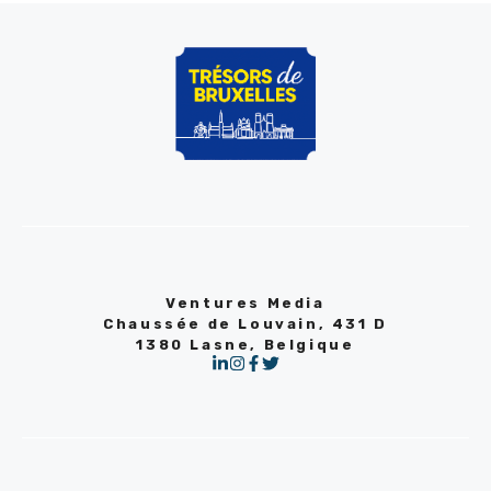
Ventures Media
Chaussée de Louvain, 431 D
1380 Lasne, Belgique