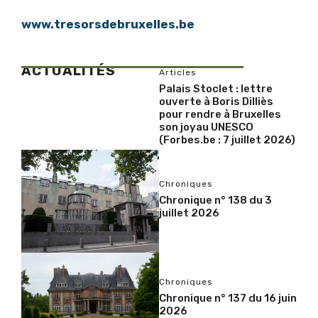
www.tresorsdebruxelles.be
ACTUALITÉS
Articles
Palais Stoclet : lettre
ouverte à Boris Dilliès
pour rendre à Bruxelles
son joyau UNESCO
(Forbes.be : 7 juillet 2026)
Chroniques
Chronique n° 138 du 3
juillet 2026
Chroniques
Chronique n° 137 du 16 juin
2026