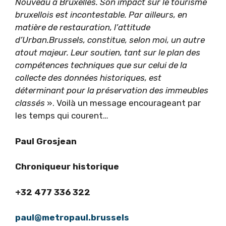
Nouveau à Bruxelles. Son impact sur le tourisme
bruxellois est incontestable. Par ailleurs, en
matière de restauration, l’attitude
d’Urban.Brussels, constitue, selon moi, un autre
atout majeur. Leur soutien, tant sur le plan des
compétences techniques que sur celui de la
collecte des données historiques, est
déterminant pour la préservation des immeubles
classés
». Voilà un message encourageant par
les temps qui courent…
Paul Grosjean
Chroniqueur historique
+32 477 336 322
paul@metropaul.brussels