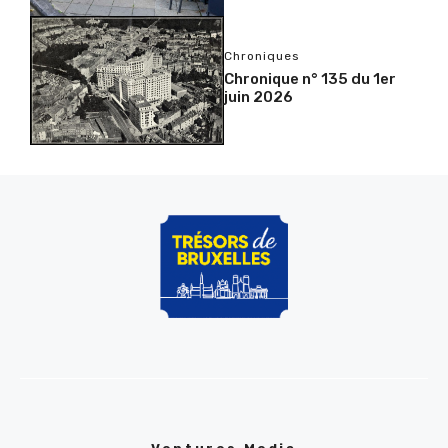
Chroniques
Chronique n° 135 du 1er
juin 2026