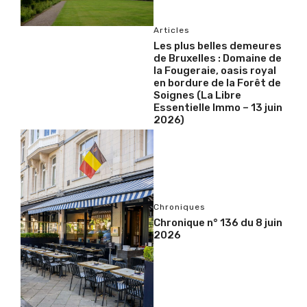
Articles
Les plus belles demeures
de Bruxelles : Domaine de
la Fougeraie, oasis royal
en bordure de la Forêt de
Soignes (La Libre
Essentielle Immo – 13 juin
2026)
Chroniques
Chronique n° 136 du 8 juin
2026