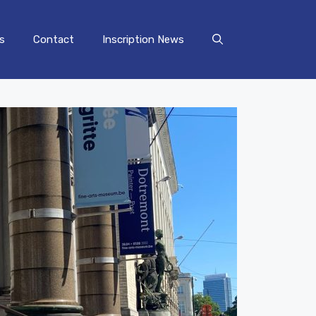
s
Contact
Inscription News