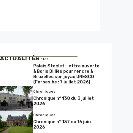
ACTUALITÉS
Articles
Palais Stoclet : lettre ouverte
à Boris Dilliès pour rendre à
Bruxelles son joyau UNESCO
(Forbes.be : 7 juillet 2026)
Chroniques
Chronique n° 138 du 3 juillet
2026
Chroniques
Chronique n° 137 du 16 juin
2026