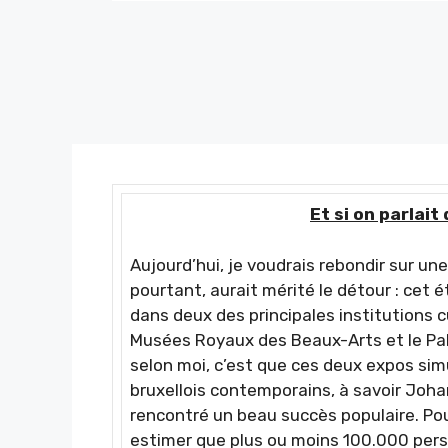
Et si on parlait
Aujourd’hui, je voudrais rebondir sur une
pourtant, aurait mérité le détour : cet
dans deux des principales institutions cu
Musées Royaux des Beaux-Arts et le Pal
selon moi, c’est que ces deux expos sim
bruxellois contemporains, à savoir Johan
rencontré un beau succès populaire. Po
estimer que plus ou moins 100.000 pers