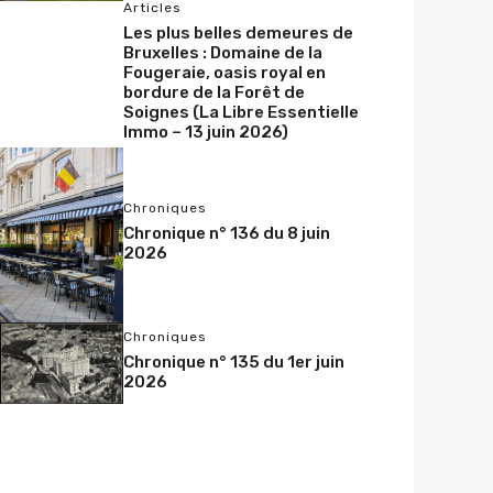
Articles
Les plus belles demeures de
Bruxelles : Domaine de la
Fougeraie, oasis royal en
bordure de la Forêt de
Soignes (La Libre Essentielle
Immo – 13 juin 2026)
Chroniques
Chronique n° 136 du 8 juin
2026
Chroniques
Chronique n° 135 du 1er juin
2026