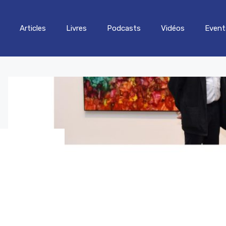
Articles
Livres
Podcasts
Vidéos
Event